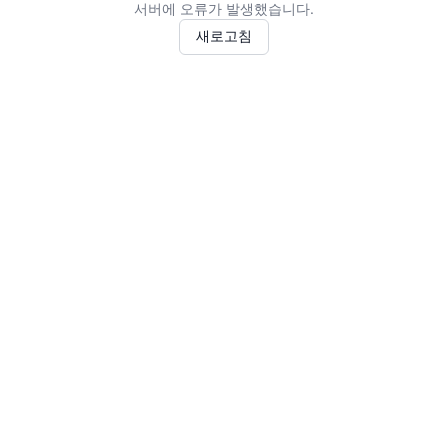
서버에 오류가 발생했습니다.
새로고침