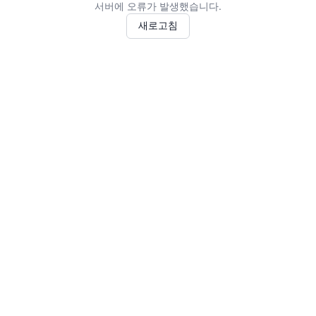
서버에 오류가 발생했습니다.
새로고침