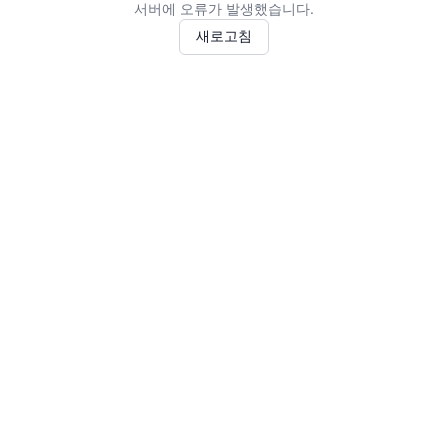
서버에 오류가 발생했습니다.
새로고침