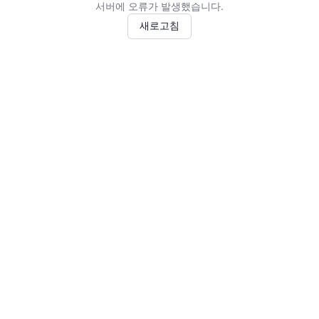
서버에 오류가 발생했습니다.
새로고침