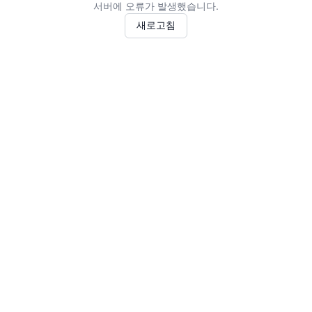
서버에 오류가 발생했습니다.
새로고침