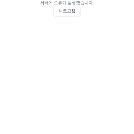
서버에 오류가 발생했습니다.
새로고침