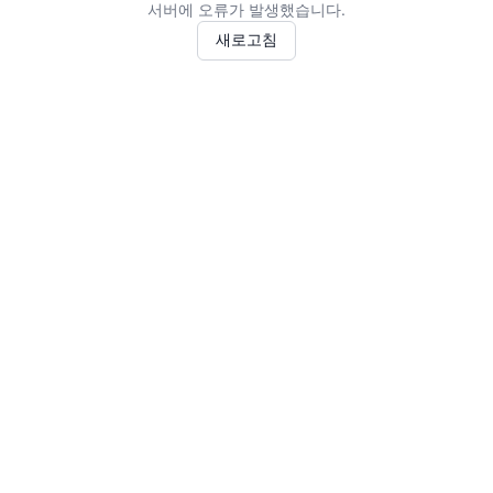
서버에 오류가 발생했습니다.
새로고침