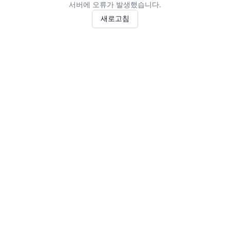
서버에 오류가 발생했습니다.
새로고침