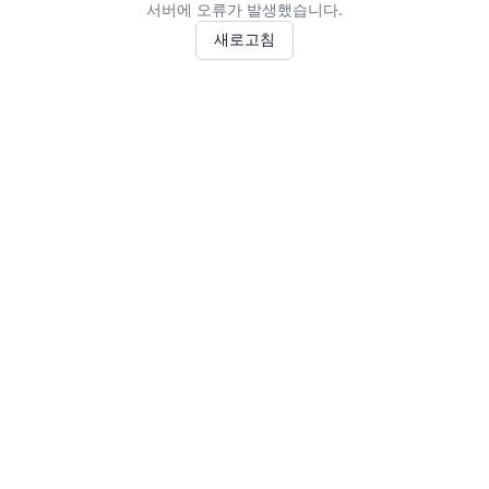
서버에 오류가 발생했습니다.
새로고침