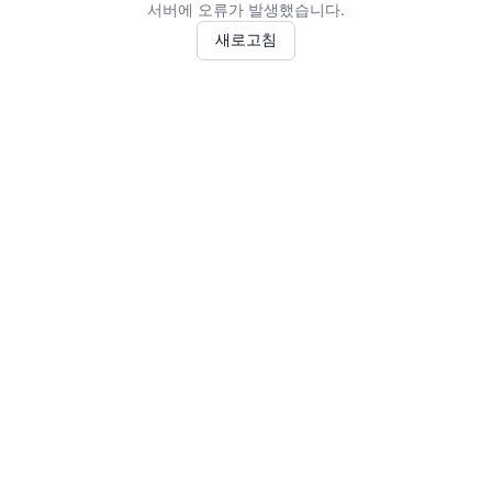
서버에 오류가 발생했습니다.
새로고침