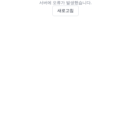
서버에 오류가 발생했습니다.
새로고침