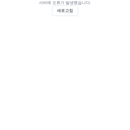
서버에 오류가 발생했습니다.
새로고침