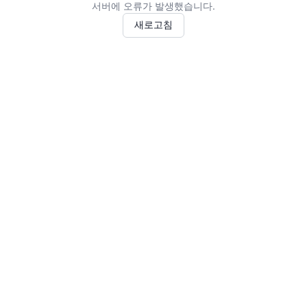
서버에 오류가 발생했습니다.
새로고침