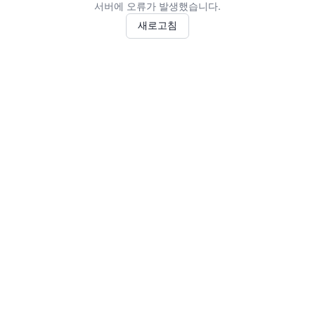
서버에 오류가 발생했습니다.
새로고침