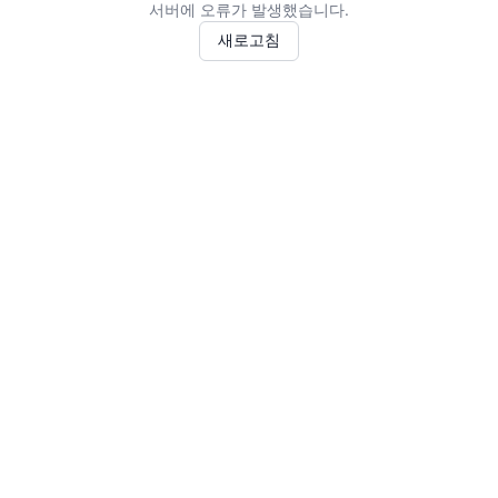
서버에 오류가 발생했습니다.
새로고침