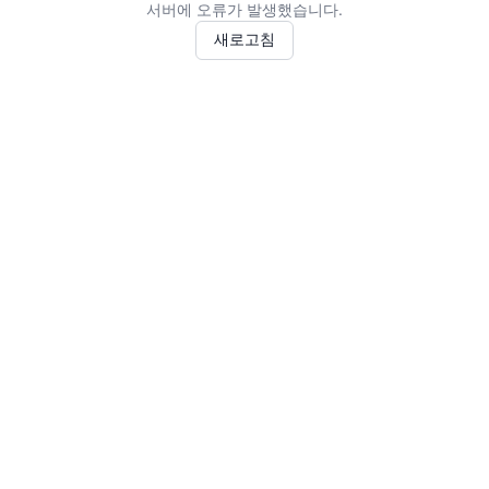
서버에 오류가 발생했습니다.
새로고침