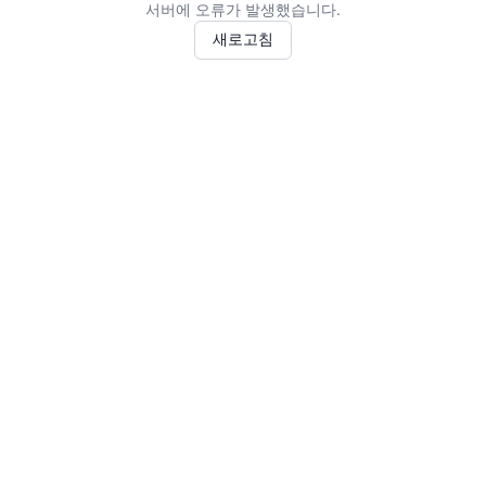
서버에 오류가 발생했습니다.
새로고침