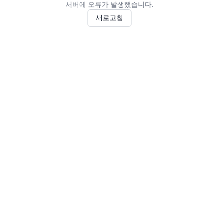
서버에 오류가 발생했습니다.
새로고침