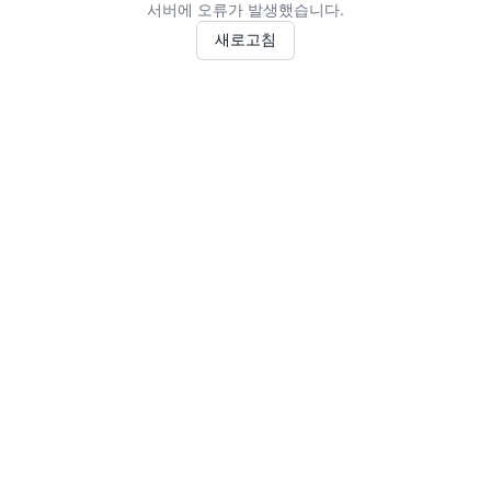
서버에 오류가 발생했습니다.
새로고침