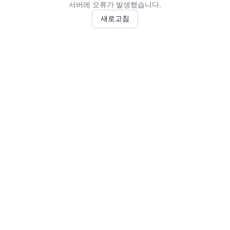
서버에 오류가 발생했습니다.
새로고침