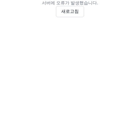
서버에 오류가 발생했습니다.
새로고침