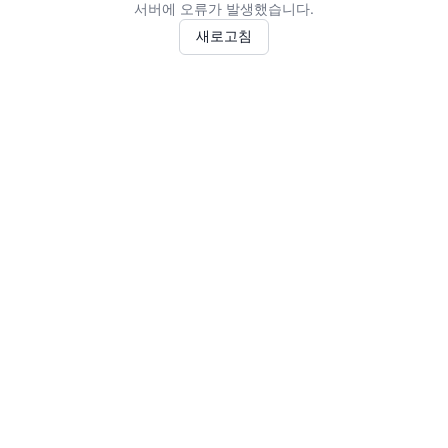
서버에 오류가 발생했습니다.
새로고침