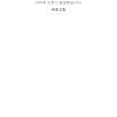
서버에 오류가 발생했습니다.
새로고침