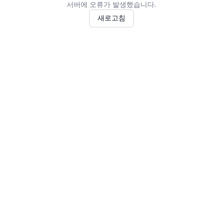
서버에 오류가 발생했습니다.
새로고침