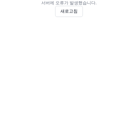
서버에 오류가 발생했습니다.
새로고침