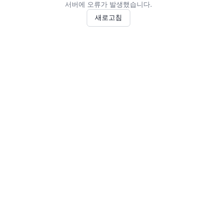
서버에 오류가 발생했습니다.
새로고침