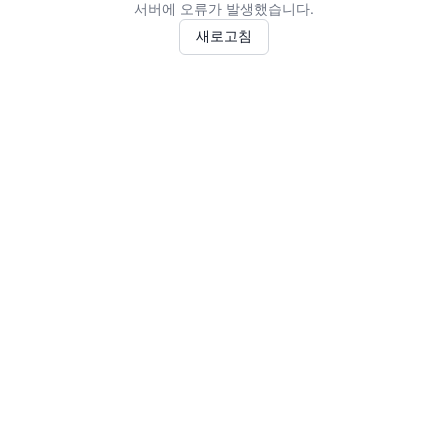
서버에 오류가 발생했습니다.
새로고침