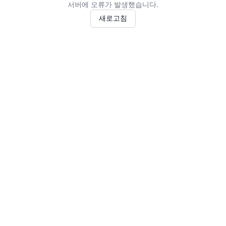
서버에 오류가 발생했습니다.
새로고침