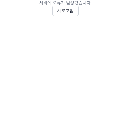
서버에 오류가 발생했습니다.
새로고침