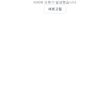
서버에 오류가 발생했습니다.
새로고침