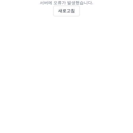
서버에 오류가 발생했습니다.
새로고침