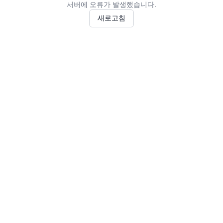
서버에 오류가 발생했습니다.
새로고침