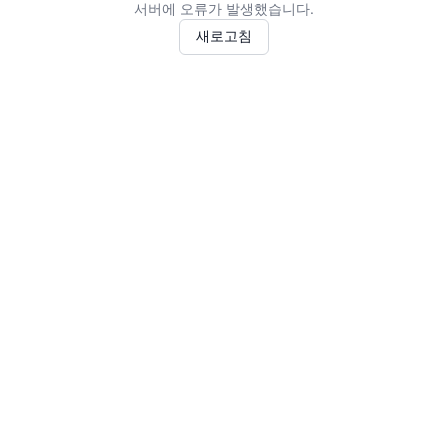
서버에 오류가 발생했습니다.
새로고침