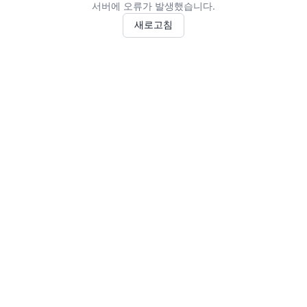
서버에 오류가 발생했습니다.
새로고침