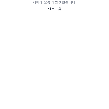
서버에 오류가 발생했습니다.
새로고침