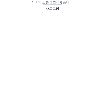
서버에 오류가 발생했습니다.
새로고침