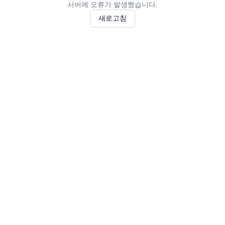
서버에 오류가 발생했습니다.
새로고침