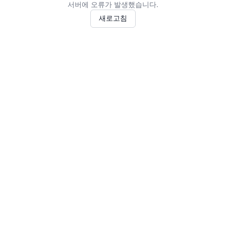
서버에 오류가 발생했습니다.
새로고침