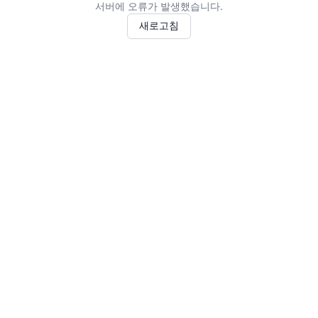
서버에 오류가 발생했습니다.
새로고침