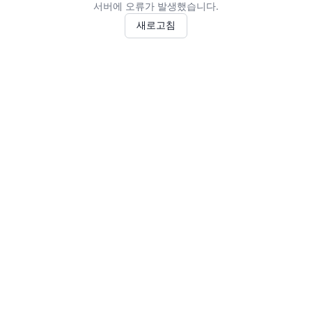
서버에 오류가 발생했습니다.
새로고침