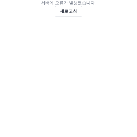
서버에 오류가 발생했습니다.
새로고침