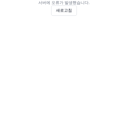
서버에 오류가 발생했습니다.
새로고침