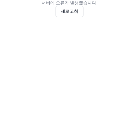
서버에 오류가 발생했습니다.
새로고침