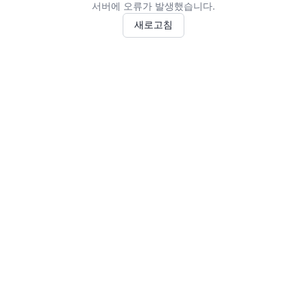
서버에 오류가 발생했습니다.
새로고침