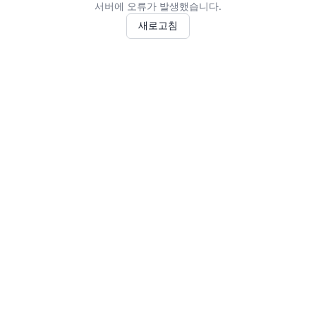
서버에 오류가 발생했습니다.
새로고침