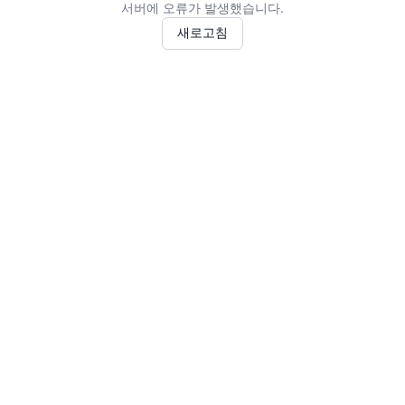
서버에 오류가 발생했습니다.
새로고침