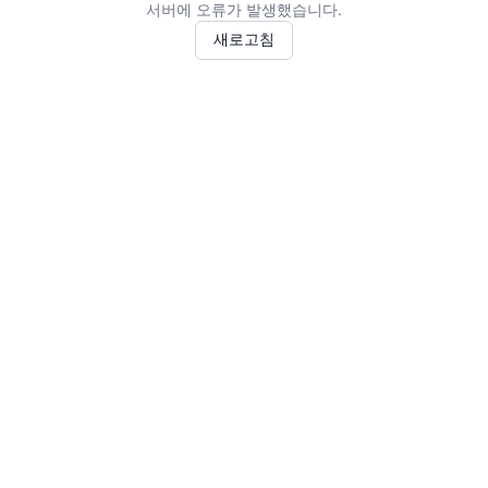
서버에 오류가 발생했습니다.
새로고침