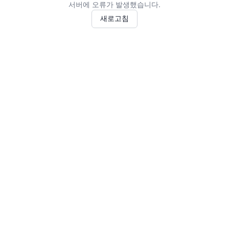
서버에 오류가 발생했습니다.
새로고침