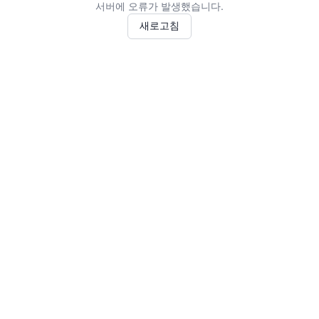
서버에 오류가 발생했습니다.
새로고침