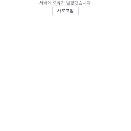
서버에 오류가 발생했습니다.
새로고침